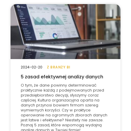
2024-02-20
Z BRANŻY BI
5 zasad efektywnej analizy danych
O tym, że dane powinny determinować
praktycznie każdą z podejmowanych przed
przedsiębiorstwo decyzji, słyszymy coraz
częściej. Kultura organizacyjna oparta na
danych przynosi bowiem firmom szereg
wymiernych korzyści. Czy w praktyce
operowanie na ogromnych zbiorach danych
jest łatwe i efektywne? Niestety nie zawsze.
Poznaj 5 zasad, które wspomogą wydajną
analizę danych w Twojej firmie!