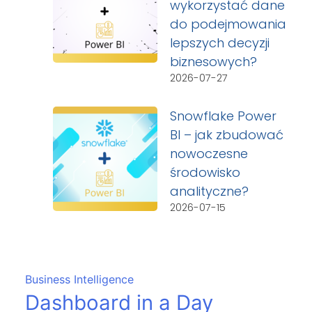
wykorzystać dane
do podejmowania
lepszych decyzji
biznesowych?
2026-07-27
Snowflake Power
BI – jak zbudować
nowoczesne
środowisko
analityczne?
2026-07-15
Business Intelligence
Dashboard in a Day