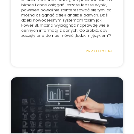
biznes i chce osiągać jeszcze lepsze wyniki,
powinien poważnie zainteresować się tym, co
można osiągnąć dzięki analizie danych. Dziś,
dzięki nowoczesnym systemom takim jak
Power BI, można wyciągnąć naprawdę wiele
cennych informacji z danych. Co zrobić, aby
zaczęły one do nas mówić „ludzkim językiem”?
PRZECZYTAJ