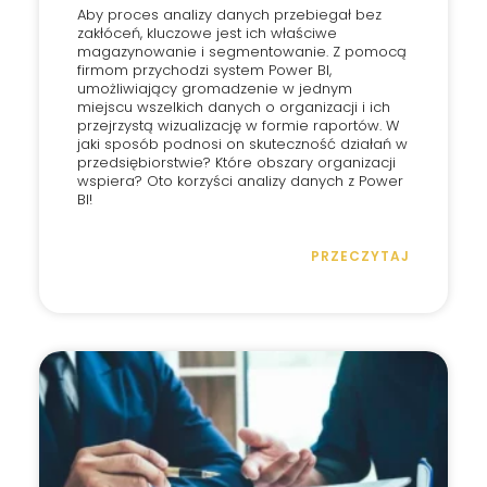
Aby proces analizy danych przebiegał bez
zakłóceń, kluczowe jest ich właściwe
magazynowanie i segmentowanie. Z pomocą
firmom przychodzi system Power BI,
umożliwiający gromadzenie w jednym
miejscu wszelkich danych o organizacji i ich
przejrzystą wizualizację w formie raportów. W
jaki sposób podnosi on skuteczność działań w
przedsiębiorstwie? Które obszary organizacji
wspiera? Oto korzyści analizy danych z Power
BI!
PRZECZYTAJ