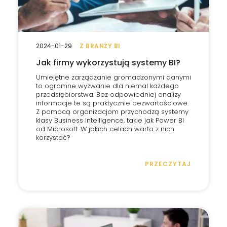
2024-01-29
Z BRANŻY BI
Jak firmy wykorzystują systemy BI?
Umiejętne zarządzanie gromadzonymi danymi
to ogromne wyzwanie dla niemal każdego
przedsiębiorstwa. Bez odpowiedniej analizy
informacje te są praktycznie bezwartościowe.
Z pomocą organizacjom przychodzą systemy
klasy Business Intelligence, takie jak Power BI
od Microsoft. W jakich celach warto z nich
korzystać?
PRZECZYTAJ