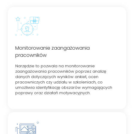
Monitorowanie zaangażowania
pracowników
Narzędzie to pozwala na monitorowanie
zaangażowania pracowników poprzez analizę
danych dotyczących wyników ankiet, ocen
pracowniczych czy udziału w szkoleniach, co
umożliwia identyfikację obszarów wymagających
poprawy oraz działań motywacyjnych.