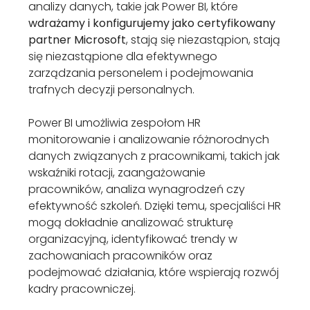
analizy danych, takie jak Power BI, które
wdrażamy i konfigurujemy jako certyfikowany
partner Microsoft
, stają się niezastąpion, stają
się niezastąpione dla efektywnego
zarządzania personelem i podejmowania
trafnych decyzji personalnych.
Power BI umożliwia zespołom HR
monitorowanie i analizowanie różnorodnych
danych związanych z pracownikami, takich jak
wskaźniki rotacji, zaangażowanie
pracowników, analiza wynagrodzeń czy
efektywność szkoleń. Dzięki temu, specjaliści HR
mogą dokładnie analizować strukturę
organizacyjną, identyfikować trendy w
zachowaniach pracowników oraz
podejmować działania, które wspierają rozwój
kadry pracowniczej.