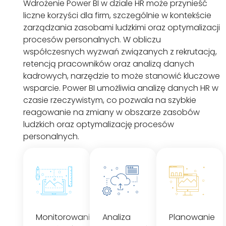
Wdrożenie Power BI w dziale HR może przynieść
liczne korzyści dla firm, szczególnie w kontekście
zarządzania zasobami ludzkimi oraz optymalizacji
procesów personalnych. W obliczu
współczesnych wyzwań związanych z rekrutacją,
retencją pracowników oraz analizą danych
kadrowych, narzędzie to może stanowić kluczowe
wsparcie. Power BI umożliwia analizę danych HR w
czasie rzeczywistym, co pozwala na szybkie
reagowanie na zmiany w obszarze zasobów
ludzkich oraz optymalizację procesów
personalnych.
Monitorowanie
Analiza
Planowanie