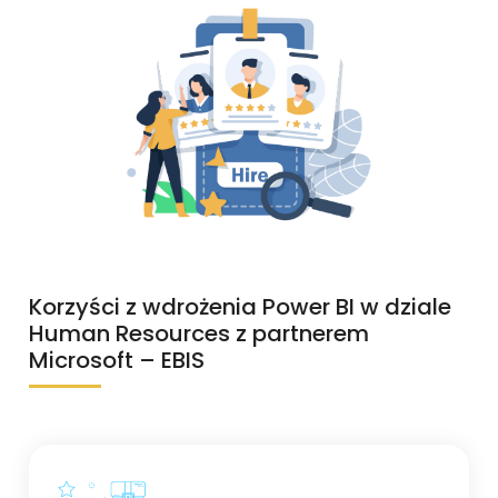
Korzyści z wdrożenia Power BI w dziale
Human Resources z partnerem
Microsoft – EBIS