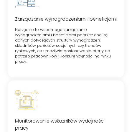
Zarządzanie wynagrodzeniami i beneficjami
Narzędzie to wspomaga zarządzanie
wynagrodzeniami i beneficjami poprzez analizę
danych dotyczących struktury wynagrodzeń,
składników pakietów socjalnych czy trendów
rynkowych, co umożliwia dostosowanie oferty do
potrzeb pracowników i konkurencyjności na rynku
pracy.
Monitorowanie wskaźników wydajności
pracy