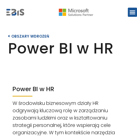
OBSZARY WDROŻEŃ
Power BI w HR
Power BI w HR
W środowisku biznesowym działy HR
odgrywają kluczową rolę w zarządzaniu
zasobami ludzkimi oraz w kształtowaniu
strategii personalnej, które wspierają cele
organizacyjne. W tym kontekście narzędzia