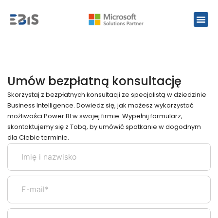
Umów bezpłatną konsultację
Skorzystaj z bezpłatnych konsultacji ze specjalistą w dziedzinie
Business Intelligence. Dowiedz się, jak możesz wykorzystać
możliwości Power BI w swojej firmie. Wypełnij formularz,
skontaktujemy się z Tobą, by umówić spotkanie w dogodnym
dla Ciebie terminie.