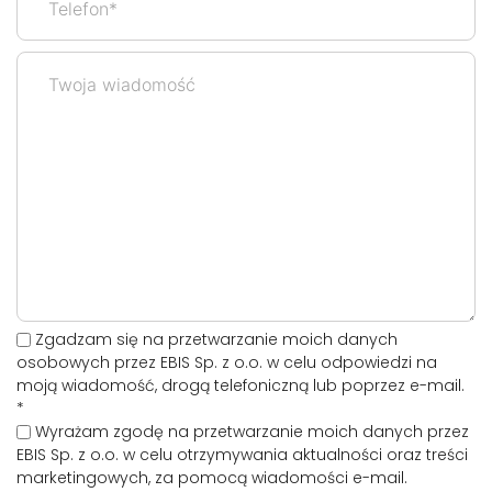
Zgadzam się na przetwarzanie moich danych
osobowych przez EBIS Sp. z o.o. w celu odpowiedzi na
moją wiadomość, drogą telefoniczną lub poprzez e-mail.
*
Wyrażam zgodę na przetwarzanie moich danych przez
EBIS Sp. z o.o. w celu otrzymywania aktualności oraz treści
marketingowych, za pomocą wiadomości e-mail.