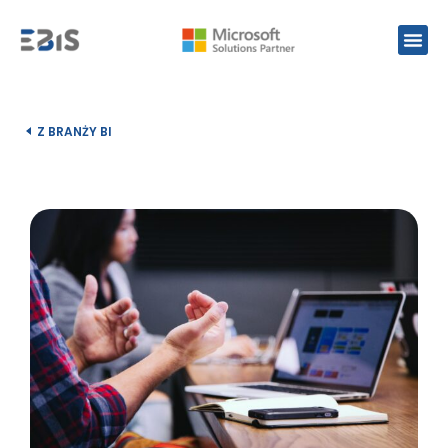
Z BRANŻY BI