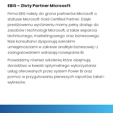
EBIS – Złoty Partner Microsoft
Firma EBIS należy do grona partnerów Microsoft o
statusie Microsoft Gold Certified Partner. Dzięki
prestiżowemu wyróżnieniu mamy pełny dostęp do
zasobów i technologii Microsoft, a także wsparcia
technicznego, marketingowego oraz biznesowego.
Nasi konsultanci dysponują szerokimi
umiejętnościami w zakresie analityki biznesowej i z
zaangażowaniem wdrażają rozwiązania BI.
Prowadzimy również szkolenia, które obejmują
doradztwo w kwestii optymalnego wykorzystania
usług oferowanych przez system Power Bi oraz
pomoc w przygotowaniu pierwszych raportów, tabel i
wykresów.