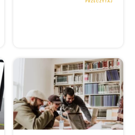
PRZECZYTAJ