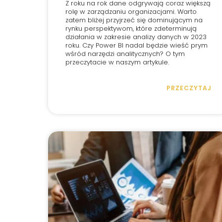
Z roku na rok dane odgrywają coraz większą
rolę w zarządzaniu organizacjami. Warto
zatem bliżej przyjrzeć się dominującym na
rynku perspektywom, które zdeterminują
działania w zakresie analizy danych w 2023
roku. Czy Power BI nadal będzie wieść prym
wśród narzędzi analitycznych? O tym
przeczytacie w naszym artykule.
PRZECZYTAJ