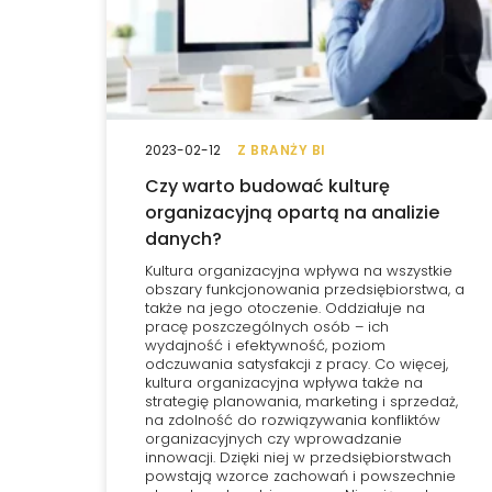
2023-02-12
Z BRANŻY BI
Czy warto budować kulturę
organizacyjną opartą na analizie
danych?
Kultura organizacyjna wpływa na wszystkie
obszary funkcjonowania przedsiębiorstwa, a
także na jego otoczenie. Oddziałuje na
pracę poszczególnych osób – ich
wydajność i efektywność, poziom
odczuwania satysfakcji z pracy. Co więcej,
kultura organizacyjna wpływa także na
strategię planowania, marketing i sprzedaż,
na zdolność do rozwiązywania konfliktów
organizacyjnych czy wprowadzanie
innowacji. Dzięki niej w przedsiębiorstwach
powstają wzorce zachowań i powszechnie