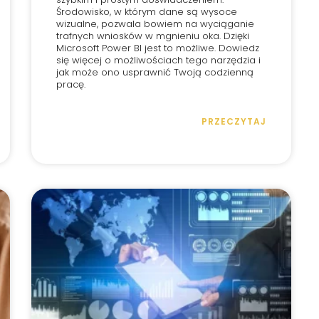
Środowisko, w którym dane są wysoce
wizualne, pozwala bowiem na wyciąganie
trafnych wniosków w mgnieniu oka. Dzięki
Microsoft Power BI jest to możliwe. Dowiedz
się więcej o możliwościach tego narzędzia i
jak może ono usprawnić Twoją codzienną
pracę.
PRZECZYTAJ