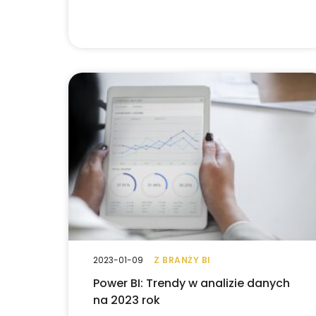
2023-01-09
Z BRANŻY BI
Power BI: Trendy w analizie danych
na 2023 rok