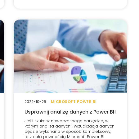
2022-10-25
MICROSOFT POWER BI
Usprawnij analizę danych z Power BI!
Jeśli szukasz nowoczesnego narzędzia, w
którym analiza danych i wizualizacja danych
będzie wykonana w sposób kompleksowy,
to z całą pewnością Microsoft Power BI