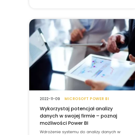
2022-11-09
MICROSOFT POWER BI
Wykorzystaj potencjał analizy
danych w swojej firmie – poznaj
możliwości Power BI
Wdrożenie systemu do analizy danych w