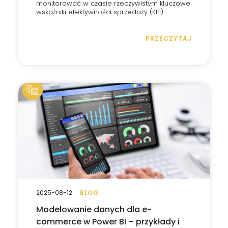
monitorować w czasie rzeczywistym kluczowe
wskaźniki efektywności sprzedaży (KPI).
PRZECZYTAJ
2025-08-12
BLOG
Modelowanie danych dla e-
commerce w Power BI – przykłady i