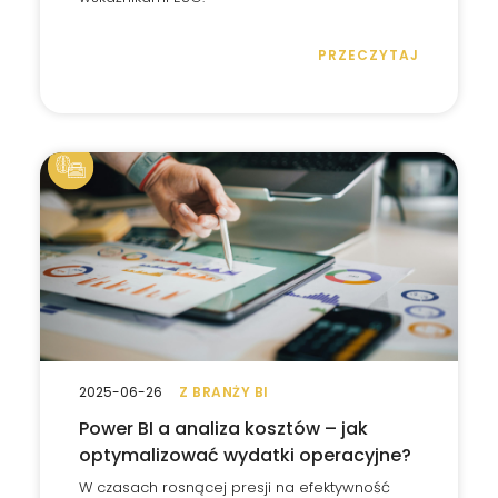
PRZECZYTAJ
2025-06-26
Z BRANŻY BI
Power BI a analiza kosztów – jak
optymalizować wydatki operacyjne?
W czasach rosnącej presji na efektywność