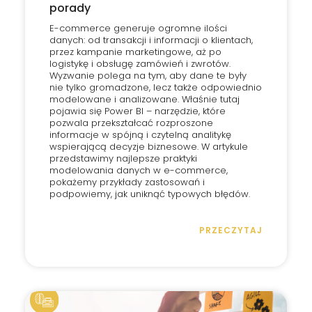
porady
E-commerce generuje ogromne ilości
danych: od transakcji i informacji o klientach,
przez kampanie marketingowe, aż po
logistykę i obsługę zamówień i zwrotów.
Wyzwanie polega na tym, aby dane te były
nie tylko gromadzone, lecz także odpowiednio
modelowane i analizowane. Właśnie tutaj
pojawia się Power BI – narzędzie, które
pozwala przekształcać rozproszone
informacje w spójną i czytelną analitykę
wspierającą decyzje biznesowe. W artykule
przedstawimy najlepsze praktyki
modelowania danych w e-commerce,
pokażemy przykłady zastosowań i
podpowiemy, jak uniknąć typowych błędów.
PRZECZYTAJ