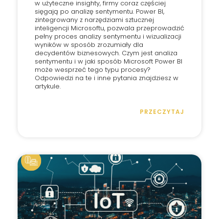
w użyteczne insighty, firmy coraz częściej
sięgają po analizę sentymentu. Power BI,
zintegrowany z narzędziami sztucznej
inteligencji Microsoftu, pozwala przeprowadzić
pełny proces analizy sentymentu i wizualizacji
wyników w sposób zrozumiały dla
decydentów biznesowych. Czym jest analiza
sentymentu i w jaki sposób Microsoft Power BI
może wesprzeć tego typu procesy?
Odpowiedzi na te i inne pytania znajdziesz w
artykule.
PRZECZYTAJ