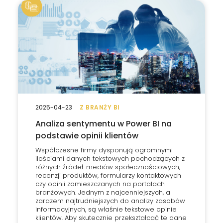
2025-04-23
Z BRANŻY BI
Analiza sentymentu w Power BI na
podstawie opinii klientów
Współczesne firmy dysponują ogromnymi
ilościami danych tekstowych pochodzących z
różnych źródeł: mediów społecznościowych,
recenzji produktów, formularzy kontaktowych
czy opinii zamieszczanych na portalach
branżowych. Jednym z najcenniejszych, a
zarazem najtrudniejszych do analizy zasobów
informacyjnych, są właśnie tekstowe opinie
klientów. Aby skutecznie przekształcać te dane