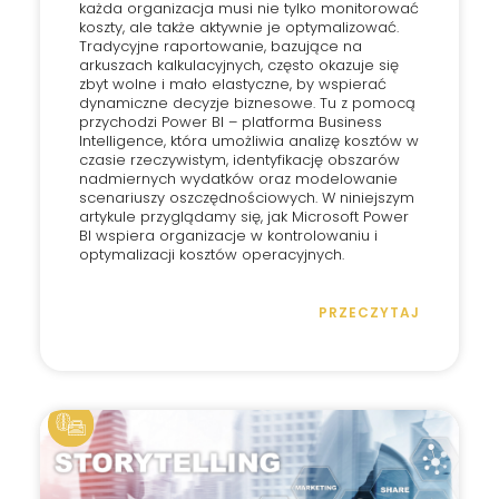
każda organizacja musi nie tylko monitorować
koszty, ale także aktywnie je optymalizować.
Tradycyjne raportowanie, bazujące na
arkuszach kalkulacyjnych, często okazuje się
zbyt wolne i mało elastyczne, by wspierać
dynamiczne decyzje biznesowe. Tu z pomocą
przychodzi Power BI – platforma Business
Intelligence, która umożliwia analizę kosztów w
czasie rzeczywistym, identyfikację obszarów
nadmiernych wydatków oraz modelowanie
scenariuszy oszczędnościowych. W niniejszym
artykule przyglądamy się, jak Microsoft Power
BI wspiera organizacje w kontrolowaniu i
optymalizacji kosztów operacyjnych.
PRZECZYTAJ