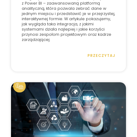
z Power BI – zaawansowaną platformą
analityczną, która pozwala zebrać dane w
jednym miejscu i przedstawić je w przejrzystej,
interaktywnej formie. W artykule pokazujemy,
jak wygląda taka integracja, z jakimi
systemami działa najlepiej i jakie korzyści
przynosi zespołom projektowym oraz kadrze
zarządzającej.
PRZECZYTAJ