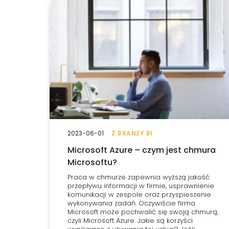
2023-06-01
Z BRANŻY BI
Microsoft Azure – czym jest chmura
Microsoftu?
Praca w chmurze zapewnia wyższą jakość
przepływu informacji w firmie, usprawnienie
komunikacji w zespole oraz przyspieszenie
wykonywania zadań. Oczywiście firma
Microsoft może pochwalić się swoją chmurą,
czyli Microsoft Azure. Jakie są korzyści