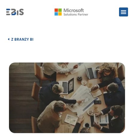
Z BRANŻY BI