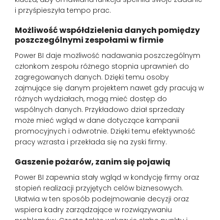
i przyśpieszyła tempo prac.
Możliwość współdzielenia danych pomiędzy
poszczególnymi zespołami w firmie
Power BI daje możliwość nadawania poszczególnym
członkom zespołu różnego stopnia uprawnień do
zagregowanych danych. Dzięki temu osoby
zajmujące się danym projektem nawet gdy pracują w
różnych wydziałach, mogą mieć dostęp do
wspólnych danych. Przykładowo dział sprzedaży
może mieć wgląd w dane dotyczące kampanii
promocyjnych i odwrotnie. Dzięki temu efektywność
pracy wzrasta i przekłada się na zyski firmy.
Gaszenie pożarów, zanim się pojawią
Power BI zapewnia stały wgląd w kondycję firmy oraz
stopień realizacji przyjętych celów biznesowych.
Ułatwia w ten sposób podejmowanie decyzji oraz
wspiera kadry zarządzające w rozwiązywaniu