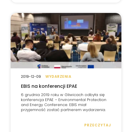
2019-12-09
WYDARZENIA
EBIS na konferencji EPAE
6 grudnia 2019 roku w Gliwicach odbyła się
konferencja EPAE – Environmental Protection
and Energy Conference. EBIS miał
przyjemność zostać partnerem wydarzenia.
PRZECZYTAJ