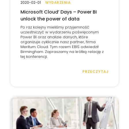
2020-02-01
WYDARZENIA
Microsoft Cloud’ Days – Power BI
unlock the power of data
Po raz kolejny mieliśmy przyjemność
uczestniczyć w wydarzeniu poświęconym
Power BI oraz analizie danych, które
organizuje cyklicznie nasz partner, firma
Meritum Cloud. Tym razem EBIS odwiedził
Birmingham. Zapraszamy na krótką relację z
tej konferencji.
PRZECZYTAJ