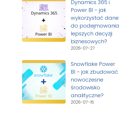
Dynamics 365 i
Power BI – jak
wykorzystać dane
do podejmowania
lepszych decyzji
biznesowych?
2026-07-27
Snowflake Power
BI – jak zbudować
nowoczesne
środowisko
analityczne?
2026-07-15