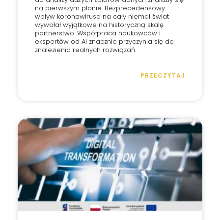
na pierwszym planie. Bezprecedensowy
wpływ koronawirusa na cały niemal świat
wywołał wyjątkowe na historyczną skalę
partnerstwo. Współpraca naukowców i
ekspertów od AI znacznie przyczynia się do
znalezienia realnych rozwiązań.
PRZECZYTAJ