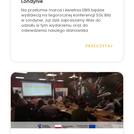
Londynie
Na przełomie marca i kwietnia EBIS będzie
wystawcą na tegorocznej konferencji SGL Bits
w Londynie. Już dziś zapraszamy Was do
udziału w tym wydarzeniu oraz do
odwiedzenia naszego stanowiska.
PRZECZYTAJ