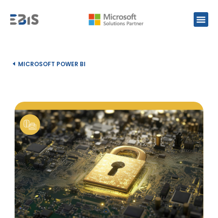
MICROSOFT POWER BI