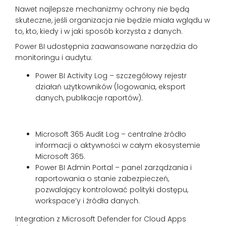
Nawet najlepsze mechanizmy ochrony nie będą
skuteczne, jeśli organizacja nie będzie miała wglądu w
to, kto, kiedy i w jaki sposób korzysta z danych.
Power BI udostępnia zaawansowane narzędzia do
monitoringu i audytu:
Power BI Activity Log – szczegółowy rejestr
działań użytkowników (logowania, eksport
danych, publikacje raportów).
Microsoft 365 Audit Log – centralne źródło
informacji o aktywności w całym ekosystemie
Microsoft 365.
Power BI Admin Portal – panel zarządzania i
raportowania o stanie zabezpieczeń,
pozwalający kontrolować polityki dostępu,
workspace’y i źródła danych.
Integration z Microsoft Defender for Cloud Apps