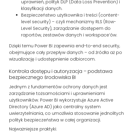
uprawnień, polityk DLP (Data Loss Prevention) i
klasyfikacji danych.
Bezpieczeństwo użytkownika i treści (content-
level security) – czyli mechanizmy RLS (Row-
Level Security), zarządzanie dostępem do
raportów, zestawów danych i workspace’ów.
Dzięki temu Power BI zapewnia end-to-end security,
obejmujące cały przepływ danych – od źródła aż po
wizualizację i udostępnienie odbiorcom.
Kontrola dostępu i autoryzacja – podstawa
bezpiecznego środowiska BI
Jednym z fundamentów ochrony danych jest
zarządzanie tożsamościami i uprawnieniami
użytkowników. Power BI wykorzystuje Azure Active
Directory (Azure AD) jako centralny system
uwierzytelniania, co umożliwia stosowanie jednolitych
polityk bezpieczeństwa w całej organizacji.
Najważniejsze praktyki: