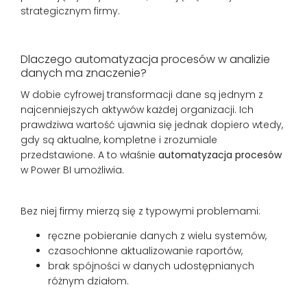
strategicznym firmy.
Dlaczego automatyzacja procesów w analizie
danych ma znaczenie?
W dobie cyfrowej transformacji dane są jednym z
najcenniejszych aktywów każdej organizacji. Ich
prawdziwa wartość ujawnia się jednak dopiero wtedy,
gdy są aktualne, kompletne i zrozumiale
przedstawione. A to właśnie
automatyzacja procesów
w Power BI umożliwia.
Bez niej firmy mierzą się z typowymi problemami:
ręczne pobieranie danych z wielu systemów,
czasochłonne aktualizowanie raportów,
brak spójności w danych udostępnianych
różnym działom.