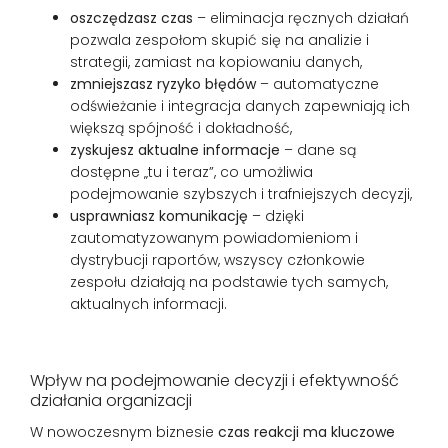
oszczędzasz czas
– eliminacja ręcznych działań
pozwala zespołom skupić się na analizie i
strategii, zamiast na kopiowaniu danych,
zmniejszasz ryzyko błędów
– automatyczne
odświeżanie i integracja danych zapewniają ich
większą spójność i dokładność,
zyskujesz aktualne informacje
– dane są
dostępne „tu i teraz”, co umożliwia
podejmowanie szybszych i trafniejszych decyzji,
usprawniasz komunikację
– dzięki
zautomatyzowanym powiadomieniom i
dystrybucji raportów, wszyscy członkowie
zespołu działają na podstawie tych samych,
aktualnych informacji.
Wpływ na podejmowanie decyzji i efektywność
działania organizacji
W nowoczesnym biznesie
czas reakcji ma kluczowe