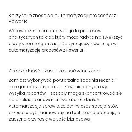
Korzyści biznesowe automatyzacji procesów z
Power BI
Wprowadzenie automatyzacji do procesów
analitycznych to krok, który może radykalnie zwiększyć
efektywność organizacji. Co zyskujesz, inwestując w
automatyzację procesów z Power BI
?
Oszczędność czasu i zasobów ludzkich
Zamiast wykonywać powtarzalne zadania ręcznie –
takie jak codzienne aktualizowanie danych czy
wysyłka raportów – zespoły mogą skoncentrować się
na analizie, planowaniu i wdrażaniu działań.
Automatyzacja sprawia, że cenny czas specjalistów
przestaje być marnowany na techniczne operacje, a
zaczyna przynosić wartość biznesową.