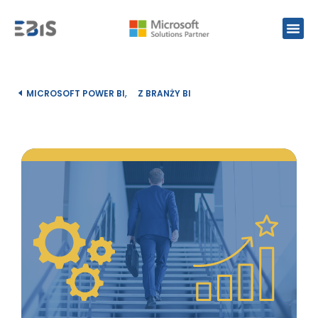
,
MICROSOFT POWER BI
Z BRANŻY BI