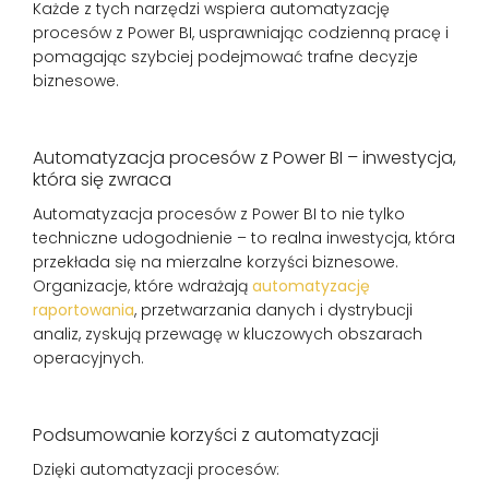
Każde z tych narzędzi wspiera automatyzację
procesów z Power BI, usprawniając codzienną pracę i
pomagając szybciej podejmować trafne decyzje
biznesowe.
Automatyzacja procesów z Power BI – inwestycja,
która się zwraca
Automatyzacja procesów z Power BI to nie tylko
techniczne udogodnienie – to realna inwestycja, która
przekłada się na mierzalne korzyści biznesowe.
Organizacje, które wdrażają
automatyzację
raportowania
, przetwarzania danych i dystrybucji
analiz, zyskują przewagę w kluczowych obszarach
operacyjnych.
Podsumowanie korzyści z automatyzacji
Dzięki automatyzacji procesów: