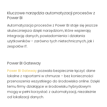
Kluczowe narzędzia automatyzacji procesów z
Power BI
Automatyzacja procesów z Power BI staje się jeszcze
skuteczniejsza dzięki narzędziom, które wspierają
integrację danych, powiadomienia i działania
użytkowników – zarówno tych nietechnicznych, jak i
zespołów IT.
Power BI Gateway
Power BI Gateway
pozwala bezpiecznie łączyć dane
lokalne z raportami w chmurze – bez konieczności
przenoszenia wszystkiego do środowiska online. Dzięki
temu firmy działające w środowisku hybrydowym
mogą w pełni korzystać z automatyzacji, niezależnie
od lokalizacji danych.