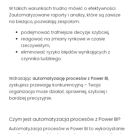
W takich warunkach trudno mówić o efektywności.
Zautomatyzowane raporty i analizy, które są zawsze
na bieżąco, pozwalają zespołom:
podejmować trafniejsze decyzje szybciej,
reagować na zmiany rynkowe w czasie
rzeczywistym,
eliminować ryzyko błędów wynikających z
czynnika ludzkiego.
Wdrażając
automatyzację procesów z Power BI
,
zyskujesz przewagę konkurencyjną – Twoja
organizacja może działać sprawniej, szybciej i
bardziej precyzyjnie.
Czym jest automatyzacja procesów z Power BI?
Automatyzacja procesów w Power BI to wykorzystanie