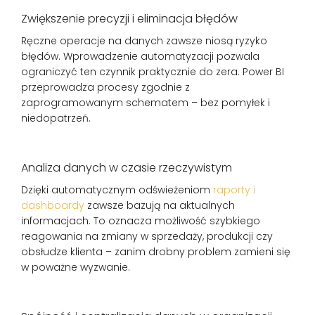
Zwiększenie precyzji i eliminacja błędów
Ręczne operacje na danych zawsze niosą ryzyko
błędów. Wprowadzenie automatyzacji pozwala
ograniczyć ten czynnik praktycznie do zera. Power BI
przeprowadza procesy zgodnie z
zaprogramowanym schematem – bez pomyłek i
niedopatrzeń.
Analiza danych w czasie rzeczywistym
Dzięki automatycznym odświeżeniom
raporty i
dashboardy
zawsze bazują na aktualnych
informacjach. To oznacza możliwość szybkiego
reagowania na zmiany w sprzedaży, produkcji czy
obsłudze klienta – zanim drobny problem zamieni się
w poważne wyzwanie.