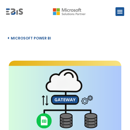
MICROSOFT POWER BI