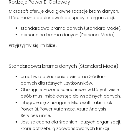
Rodzaje Power BI Gateway
Microsoft oferuje dwa główne rodzaje bram danych,
które można dostosować do specyfiki organizacji:
standardowa brama danych (Standard Mode),
personalna brama danych (Personal Mode).
Przyjrzyjmy się im bliżej.
Standardowa brama danych (Standard Mode)
Umożliwia połączenie z wieloma źródłami
danych dla różnych użytkowników.
Obsługuje złożone scenariusze, w których wiele
osób musi mieć dostęp do wspólnych danych.
Integruje się z usługami Microsoft, takimi jak
Power BI, Power Automate, Azure Analysis
Services i inne.
Jest zalecana dla średnich i dużych organizacji,
które potrzebują zaawansowanych funkcji