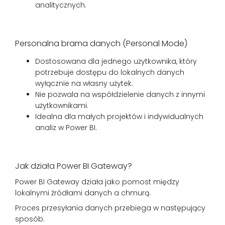
analitycznych.
Personalna brama danych (Personal Mode)
Dostosowana dla jednego użytkownika, który
potrzebuje dostępu do lokalnych danych
wyłącznie na własny użytek.
Nie pozwala na współdzielenie danych z innymi
użytkownikami.
Idealna dla małych projektów i indywidualnych
analiz w Power BI.
Jak działa Power BI Gateway?
Power BI Gateway działa jako pomost między
lokalnymi źródłami danych a chmurą.
Proces przesyłania danych przebiega w następujący
sposób: