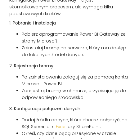
skomplikowanym procesem, ale wymaga kilku
podstawowych kroków:
1. Pobranie i instalacja
Pobierz oprogramowanie Power BI Gateway ze
strony Microsoft.
Zainstaluj bramę na serwerze, który ma dostęp
do lokalnych źródeł danych.
2. Rejestracja bramy
Po zainstalowaniu zaloguj się za pomocą konta
Microsoft Power BI.
Zarejestruj bramę w chmurze, przypisując ją do
odpowiedniego środowiska.
3. Konfiguracja połączeń danych
Dodaj źródła danych, które chcesz połączyć, np.
SQL Server, pliki
Excel
czy SharePoint.
Określ, czy dane będą przesyłane w czasie