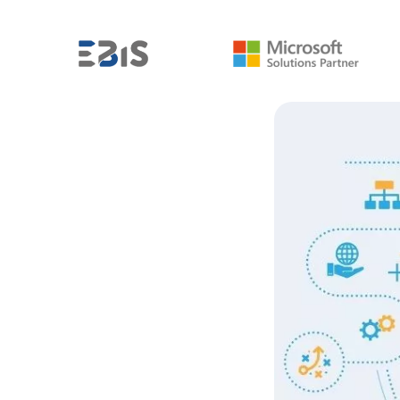
MICROSOFT POWER BI