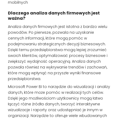
Dlaczego analiza danych firmowych jest
ważna?
Analiza danych firmowych jest istotna z bardzo wielu
powodów. Po pierwsze, pozwala na uzyskanie
cennych informacji, które mogą pomóc w
podejmowaniu strategicznych decyzji biznesowych.
Dzięki temu przedsiębiorstwa mogą lepiej zrozumieć
swoich klientów, optymalizować procesy biznesowe i
zwiększyć wydajność operacyjną. Analiza danych
pozwala również na wykrywanie trendów i zachowań,
które mogą wpłynąć na przyszłe wyniki finansowe
przedsiębiorstwa.
Microsoft Power BI to narzędzie do wizualizacji i analizy
danych, które może pomóc w realizacji tych celów.
Dzięki jego możliwościom użytkownicy mogą łatwo
łączyć różne źródła danych, tworzyć interaktywne
wizualizacje i raporty oraz udostępniać je innym w
organizacji. Narzędzie to oferuje wiele wbudowanych