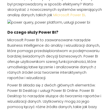
był przeprowadzony w sposób efektywny? Warto
skorzystać z nowoczesnych systemów wspierających
analizę danych, takich jak
Microsoft Power BI
.
Do czego służy Power BI?
Microsoft Power BI to zaawansowane narzędzie
Business Intelligence do analizy i wizualizacji danych,
które pomaga przedsiębiorstwom w podejmowaniu
bardziej świadomych decyzji biznesowych. Power BI
oferuje użytkownikom szereg funkcjonalności, które
umożliwiają łatwe łączenie i analizowanie danych z
różnych źródeł oraz tworzenie interaktywnych
raportów i wizualizacji.
Power BI składa się z dwóch głównych elementów:
Power BI Desktop i usługi Power BI Online. Power BI
Desktop to narzędzie służące do tworzenia raportów i
wizualizacji danych. Użytkownicy mogą za jego
pomocą łączyć różne źródła danych, takie jak bazy