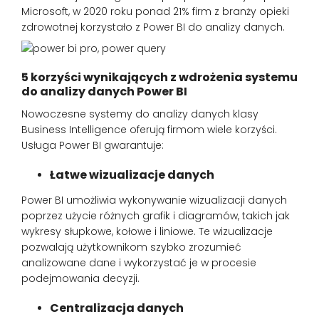
Microsoft, w 2020 roku ponad 21% firm z branży opieki
zdrowotnej korzystało z Power BI do analizy danych.
5 korzyści wynikających z wdrożenia systemu
do analizy danych Power BI
Nowoczesne systemy do analizy danych klasy
Business Intelligence oferują firmom wiele korzyści.
Usługa Power BI gwarantuje:
Łatwe wizualizacje danych
Power BI umożliwia wykonywanie wizualizacji danych
poprzez użycie różnych grafik i diagramów, takich jak
wykresy słupkowe, kołowe i liniowe. Te wizualizacje
pozwalają użytkownikom szybko zrozumieć
analizowane dane i wykorzystać je w procesie
podejmowania decyzji.
Centralizacja danych