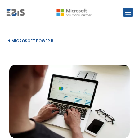
MICROSOFT POWER BI