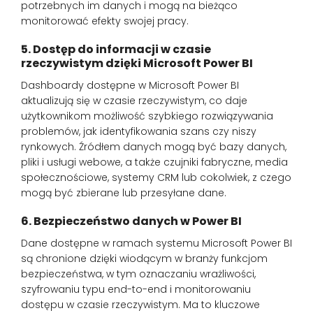
potrzebnych im danych i mogą na bieżąco
monitorować efekty swojej pracy.
5. Dostęp do informacji w czasie
rzeczywistym dzięki Microsoft Power BI
Dashboardy dostępne w Microsoft Power BI
aktualizują się w czasie rzeczywistym, co daje
użytkownikom możliwość szybkiego rozwiązywania
problemów, jak identyfikowania szans czy niszy
rynkowych. Źródłem danych mogą być bazy danych,
pliki i usługi webowe, a także czujniki fabryczne, media
społecznościowe, systemy CRM lub cokolwiek, z czego
mogą być zbierane lub przesyłane dane.
6. Bezpieczeństwo danych w Power BI
Dane dostępne w ramach systemu Microsoft Power BI
są chronione dzięki wiodącym w branży funkcjom
bezpieczeństwa, w tym oznaczaniu wrażliwości,
szyfrowaniu typu end-to-end i monitorowaniu
dostępu w czasie rzeczywistym. Ma to kluczowe