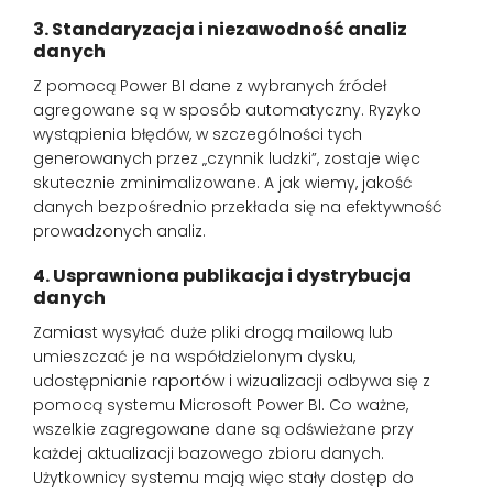
3. Standaryzacja i niezawodność analiz
danych
Z pomocą Power BI dane z wybranych źródeł
agregowane są w sposób automatyczny. Ryzyko
wystąpienia błędów, w szczególności tych
generowanych przez „czynnik ludzki”, zostaje więc
skutecznie zminimalizowane. A jak wiemy, jakość
danych bezpośrednio przekłada się na efektywność
prowadzonych analiz.
4. Usprawniona publikacja i dystrybucja
danych
Zamiast wysyłać duże pliki drogą mailową lub
umieszczać je na współdzielonym dysku,
udostępnianie raportów i wizualizacji odbywa się z
pomocą systemu Microsoft Power BI. Co ważne,
wszelkie zagregowane dane są odświeżane przy
każdej aktualizacji bazowego zbioru danych.
Użytkownicy systemu mają więc stały dostęp do