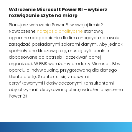
Wdrożenie Microsoft Power BI – wybierz
rozwiązanie szyte na miarę
Planujesz wdrożenie Power BI w swojej firmie?
Nowoczesne
narzędzia analityczne
stanowią
ogromne udogodnienie dla firm chcących sprawnie
zarządzać posiadanymi zbiorami danymi. Aby jednak
spełniały one kluczową rolę, muszą być idealnie
dopasowane do potrzeb i oczekiwań danej
organizacji. W EBIS wdrażamy produkty Microsoft BI w
oparciu o indywidualną, przygotowaną dla danego
klienta ofertę. Skontaktuj się z naszymi
certyfikowanymi i doświadczonymi konsultantami,
aby otrzymać dedykowaną ofertę wdrożenia systemu
Power BI!