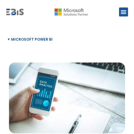
MICROSOFT POWER BI