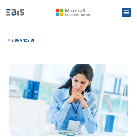
Z BRANŻY BI