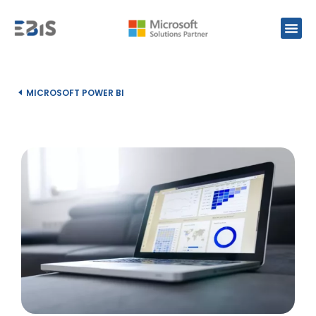
MICROSOFT POWER BI