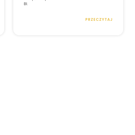
BI.
PRZECZYTAJ