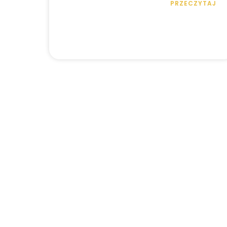
PRZECZYTAJ