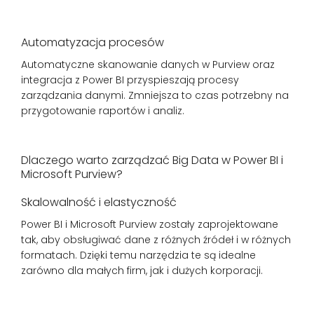
Automatyzacja procesów
Automatyczne skanowanie danych w Purview oraz
integracja z Power BI przyspieszają procesy
zarządzania danymi. Zmniejsza to czas potrzebny na
przygotowanie raportów i analiz.
Dlaczego warto zarządzać Big Data w Power BI i
Microsoft Purview?
Skalowalność i elastyczność
Power BI i Microsoft Purview zostały zaprojektowane
tak, aby obsługiwać dane z różnych źródeł i w różnych
formatach. Dzięki temu narzędzia te są idealne
zarówno dla małych firm, jak i dużych korporacji.