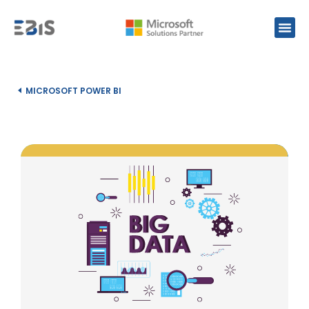
MICROSOFT POWER BI