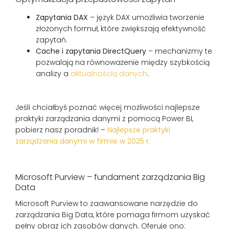
Zapytania DAX
– język DAX umożliwia tworzenie
złożonych formuł, które zwiększają efektywność
zapytań.
Cache i zapytania DirectQuery
– mechanizmy te
pozwalają na równoważenie między szybkością
analizy a
aktualnością danych
.
Jeśli chciałbyś poznać więcej możliwości najlepsze
praktyki zarządzania danymi z pomocą Power BI,
pobierz nasz poradnik! –
Najlepsze praktyki
zarządzania danymi w firmie w 2025 r.
Microsoft Purview – fundament zarządzania Big
Data
Microsoft Purview to zaawansowane narzędzie do
zarządzania Big Data, które pomaga firmom uzyskać
pełny obraz ich zasobów danych. Oferuje ono: