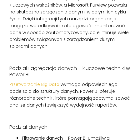
kluczowych wskaźników, a
Microsoft Purview
pozwala
na skuteczne zarządzanie danymi w całym ich cyklu
życia. Dzięki integracji tych narzędzi, organizacje
mogą łatwo odkrywać, katalogować i monitorować
dane w sposób zautomatyzowany, co eliminuje wiele
problemów związanych z zarządzaniem dużymi
zbiorami danych.
Podział i agregacja danych – kluczowe techniki w
Power BI
Przetwarzanie
Big Data
wymaga odpowiedniego
podejścia do struktury danych. Power BI oferuje
różnorodne techniki, które pomagają zoptymalizować
analizę danych i zwiększyć wydajność raportów.
Podział danych
Filtrowanie danych
– Power BI umożliwia