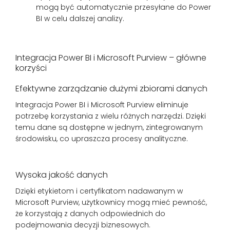
mogą być automatycznie przesyłane do Power
BI w celu dalszej analizy.
Integracja Power BI i Microsoft Purview – główne
korzyści
Efektywne zarządzanie dużymi zbiorami danych
Integracja Power BI i Microsoft Purview eliminuje
potrzebę korzystania z wielu różnych narzędzi. Dzięki
temu dane są dostępne w jednym, zintegrowanym
środowisku, co upraszcza procesy analityczne.
Wysoka jakość danych
Dzięki etykietom i certyfikatom nadawanym w
Microsoft Purview, użytkownicy mogą mieć pewność,
że korzystają z danych odpowiednich do
podejmowania decyzji biznesowych.