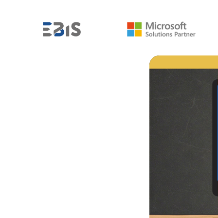
MICROSOFT POWER BI