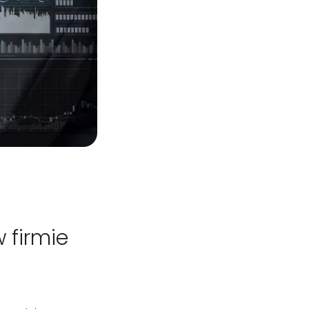
 firmie