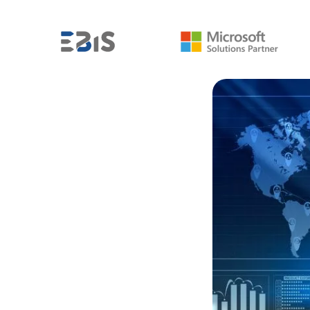
MICROSOFT POWER BI