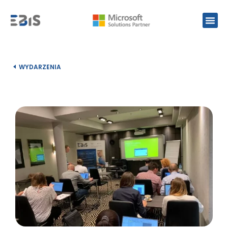
WYDARZENIA