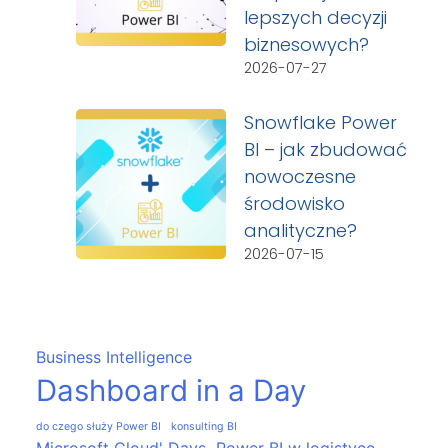
lepszych decyzji
biznesowych?
2026-07-27
Snowflake Power
BI – jak zbudować
nowoczesne
środowisko
analityczne?
2026-07-15
Business Intelligence
Dashboard in a Day
do czego służy Power BI
konsulting BI