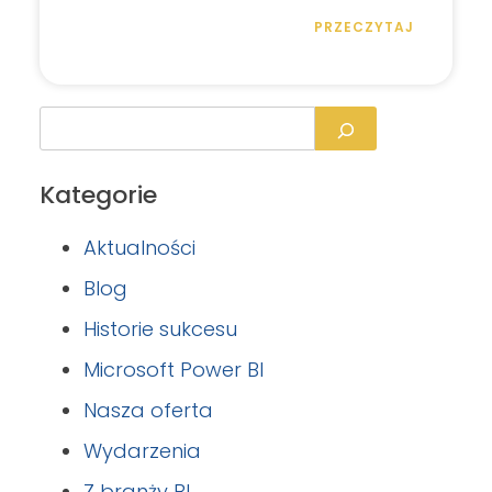
PRZECZYTAJ
Kategorie
Aktualności
Blog
Historie sukcesu
Microsoft Power BI
Nasza oferta
Wydarzenia
Z branży BI