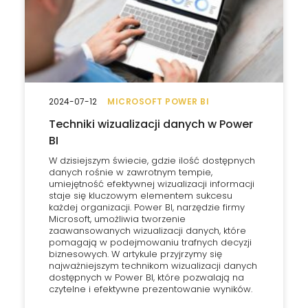
2024-07-12
MICROSOFT POWER BI
Techniki wizualizacji danych w Power
BI
W dzisiejszym świecie, gdzie ilość dostępnych
danych rośnie w zawrotnym tempie,
umiejętność efektywnej wizualizacji informacji
staje się kluczowym elementem sukcesu
każdej organizacji. Power BI, narzędzie firmy
Microsoft, umożliwia tworzenie
zaawansowanych wizualizacji danych, które
pomagają w podejmowaniu trafnych decyzji
biznesowych. W artykule przyjrzymy się
najważniejszym technikom wizualizacji danych
dostępnych w Power BI, które pozwalają na
czytelne i efektywne prezentowanie wyników.