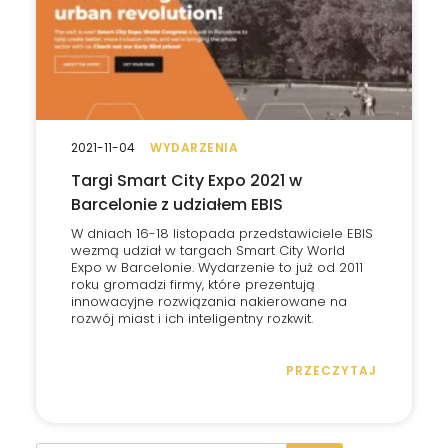
2021-11-04
WYDARZENIA
Targi Smart City Expo 2021 w
Barcelonie z udziałem EBIS
W dniach 16-18 listopada przedstawiciele EBIS
wezmą udział w targach Smart City World
Expo w Barcelonie. Wydarzenie to już od 2011
roku gromadzi firmy, które prezentują
innowacyjne rozwiązania nakierowane na
rozwój miast i ich inteligentny rozkwit.
PRZECZYTAJ