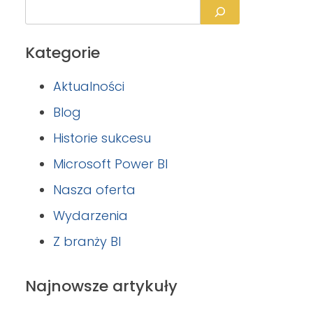
Kategorie
Aktualności
Blog
Historie sukcesu
Microsoft Power BI
Nasza oferta
Wydarzenia
Z branży BI
Najnowsze artykuły