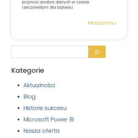
przynosi analiza danych w czasie
rzeczywistym dla biznesu.
PRZECZYTAJ
Kategorie
Aktualności
Blog
Historie sukcesu
Microsoft Power BI
Nasza oferta