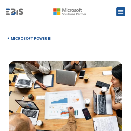
MICROSOFT POWER BI