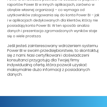
raportów Power BI w innych aplikacjach, zarówno w
obrębie własnej organizacji – co wymaga od
użytkowników zalogowania się do konta Power BI – jak
i w aplikacjach dedykowanych dla klientów, którzy nie
posiadają konta Power BI. W ten sposób analiza
danych i prezentacja zgromadzonych wyników staje
się o wiele prostsza.
Jeśli jesteś zainteresowany wdrożeniem systemu
Power BI w swoim przedsiębiorstwie, to skontaktuj
się z nami. Nasi certyfikowani i doświadczeni
konsultanci przygotują dla Twojej firmy
indywidualną ofertę, która pozwoli uzyskać
maksymalnie dużo informacji z posiadanych
danych.