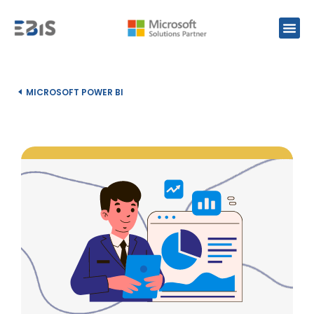
MICROSOFT POWER BI