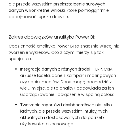
ale przede wszystkim
przekształcenie surowych
danych w konkretne wnioski
, które pomogą firmie
podejmować lepsze decyzje.
Zakres obowiązków analityka Power BI:
Codzienność analityka Power BI to znacznie więcej niż
tworzenie wykresów. Oto z czym mierzy się taki
specjalista:
Integracja danych z różnych źródeł
– ERP, CRM,
arkusze Excela, dane z kampanii mailingowych
czy social mediów. Dane mogą pochodzić z
wielu miejsc, ale to analityk odpowiada za ich
uporządkowanie i połączenie w spójną całość.
Tworzenie raportów i dashboardów
– nie tylko
ładnych, ale przede wszystkim intuicyjnych,
aktualnych i dostosowanych do potrzeb
użytkownika biznesowego.