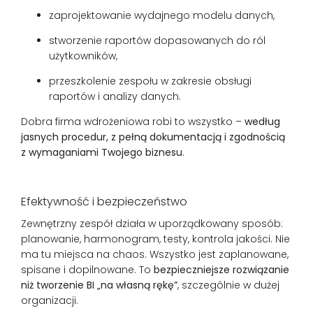
zaprojektowanie wydajnego modelu danych,
stworzenie raportów dopasowanych do ról
użytkowników,
przeszkolenie zespołu w zakresie obsługi
raportów i analizy danych.
Dobra firma wdrożeniowa robi to wszystko –
według
jasnych procedur, z pełną dokumentacją i zgodnością
z wymaganiami Twojego biznesu
.
Efektywność i bezpieczeństwo
Zewnętrzny zespół działa w uporządkowany sposób:
planowanie, harmonogram, testy, kontrola jakości. Nie
ma tu miejsca na chaos. Wszystko jest zaplanowane,
spisane i dopilnowane. To
bezpieczniejsze rozwiązanie
niż tworzenie BI „na własną rękę”
, szczególnie w dużej
organizacji.