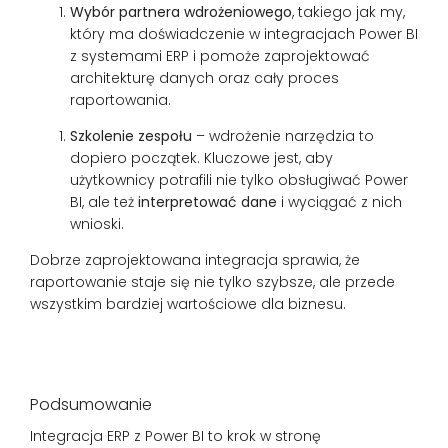
Wybór partnera wdrożeniowego
, takiego jak
my
,
który ma doświadczenie w integracjach Power BI
z systemami ERP i pomoże zaprojektować
architekturę danych oraz cały proces
raportowania.
Szkolenie zespołu
– wdrożenie narzędzia to
dopiero początek. Kluczowe jest, aby
użytkownicy potrafili nie tylko obsługiwać Power
BI, ale też
interpretować dane
i wyciągać z nich
wnioski.
Dobrze zaprojektowana integracja sprawia, że
raportowanie staje się nie tylko szybsze, ale przede
wszystkim bardziej wartościowe dla biznesu.
Podsumowanie
Integracja ERP z Power BI to krok w stronę