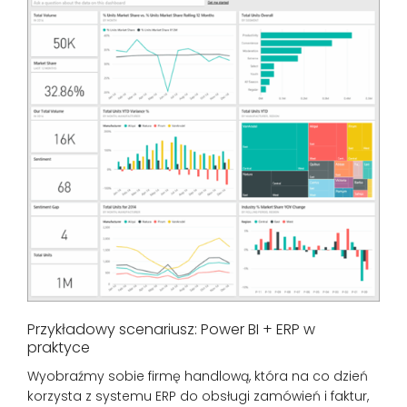
Przykładowy scenariusz: Power BI + ERP w
praktyce
Wyobraźmy sobie firmę handlową, która na co dzień
korzysta z systemu ERP do obsługi zamówień i faktur,