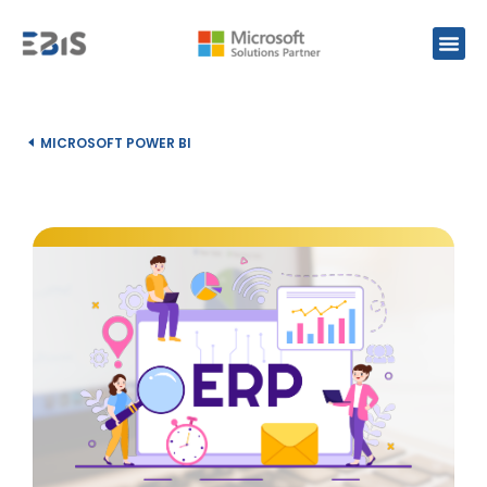
MICROSOFT POWER BI