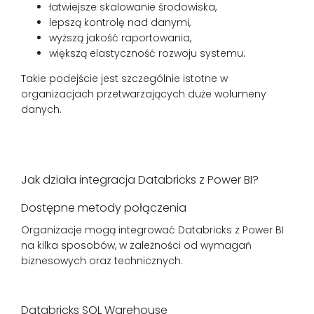
łatwiejsze skalowanie środowiska,
lepszą kontrolę nad danymi,
wyższą jakość raportowania,
większą elastyczność rozwoju systemu.
Takie podejście jest szczególnie istotne w
organizacjach przetwarzających duże wolumeny
danych.
Jak działa integracja Databricks z Power BI?
Dostępne metody połączenia
Organizacje mogą integrować Databricks z Power BI
na kilka sposobów, w zależności od wymagań
biznesowych oraz technicznych.
Databricks SQL Warehouse