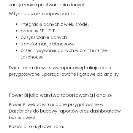
zarządzania i przetwarzania danych.
W tym obszarze odpowiada za:
integrację danych z wielu źródeł,
procesy ETL i ELT,
oczyszczanie danych,
transformacje biznesowe,
przechowywanie danych w architekturze
Lakehouse.
Dzięki temu do warstwy raportowej trafiają dane
przygotowane, uporządkowane i gotowe do analizy.
Power BI jako warstwa raportowania i analizy
Power BI wykorzystuje dane przygotowane w
Databricks do budowy raportów oraz dashboardów
biznesowych.
Pozwala to użytkownikom: