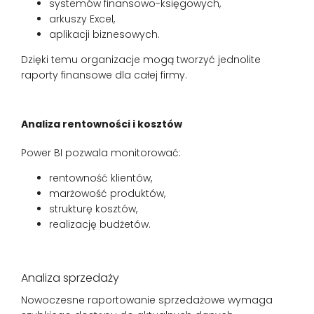
systemów finansowo-księgowych,
arkuszy Excel,
aplikacji biznesowych.
Dzięki temu organizacje mogą tworzyć jednolite
raporty finansowe dla całej firmy.
Analiza rentowności i kosztów
Power BI pozwala monitorować:
rentowność klientów,
marżowość produktów,
strukturę kosztów,
realizację budżetów.
Analiza sprzedaży
Nowoczesne raportowanie sprzedażowe wymaga