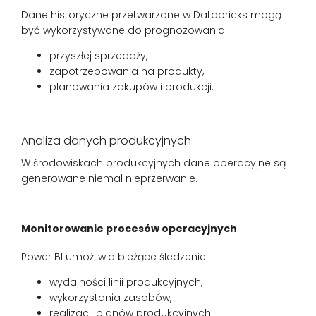
Dane historyczne przetwarzane w Databricks mogą
być wykorzystywane do prognozowania:
przyszłej sprzedaży,
zapotrzebowania na produkty,
planowania zakupów i produkcji.
Analiza danych produkcyjnych
W środowiskach produkcyjnych dane operacyjne są
generowane niemal nieprzerwanie.
Monitorowanie procesów operacyjnych
Power BI umożliwia bieżące śledzenie:
wydajności linii produkcyjnych,
wykorzystania zasobów,
realizacji planów produkcyjnych.