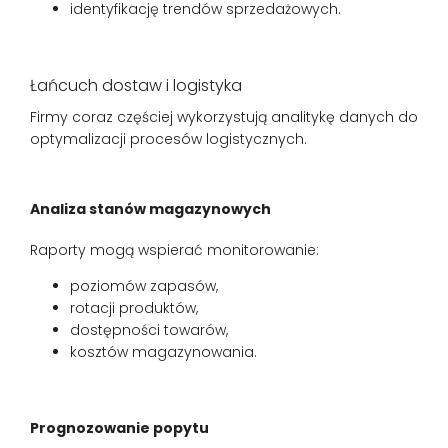
identyfikację trendów sprzedażowych.
Łańcuch dostaw i logistyka
Firmy coraz częściej wykorzystują analitykę danych do
optymalizacji procesów logistycznych.
Analiza stanów magazynowych
Raporty mogą wspierać monitorowanie:
poziomów zapasów,
rotacji produktów,
dostępności towarów,
kosztów magazynowania.
Prognozowanie popytu