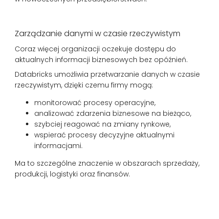
Zarządzanie danymi w czasie rzeczywistym
Coraz więcej organizacji oczekuje dostępu do
aktualnych informacji biznesowych bez opóźnień.
Databricks umożliwia przetwarzanie danych w czasie
rzeczywistym, dzięki czemu firmy mogą:
monitorować procesy operacyjne,
analizować zdarzenia biznesowe na bieżąco,
szybciej reagować na zmiany rynkowe,
wspierać procesy decyzyjne aktualnymi
informacjami.
Ma to szczególne znaczenie w obszarach sprzedaży,
produkcji, logistyki oraz finansów.