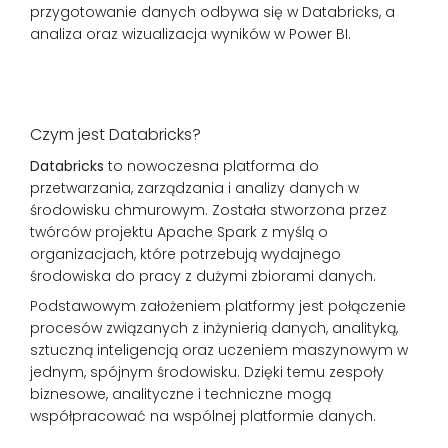
przygotowanie danych odbywa się w Databricks, a
analiza oraz wizualizacja wyników w Power BI.
Czym jest Databricks?
Databricks
to nowoczesna platforma do
przetwarzania, zarządzania i analizy danych w
środowisku chmurowym. Została stworzona przez
twórców projektu Apache Spark z myślą o
organizacjach, które potrzebują wydajnego
środowiska do pracy z dużymi zbiorami danych.
Podstawowym założeniem platformy jest połączenie
procesów związanych z inżynierią danych, analityką,
sztuczną inteligencją oraz uczeniem maszynowym w
jednym, spójnym środowisku. Dzięki temu zespoły
biznesowe, analityczne i techniczne mogą
współpracować na wspólnej platformie danych.