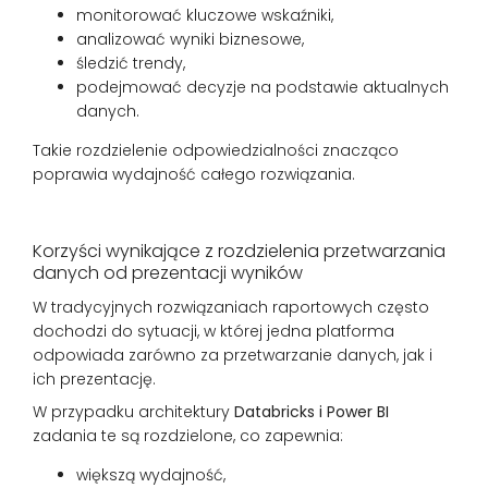
monitorować kluczowe wskaźniki,
analizować wyniki biznesowe,
śledzić trendy,
podejmować decyzje na podstawie aktualnych
danych.
Takie rozdzielenie odpowiedzialności znacząco
poprawia wydajność całego rozwiązania.
Korzyści wynikające z rozdzielenia przetwarzania
danych od prezentacji wyników
W tradycyjnych rozwiązaniach raportowych często
dochodzi do sytuacji, w której jedna platforma
odpowiada zarówno za przetwarzanie danych, jak i
ich prezentację.
W przypadku architektury
Databricks i Power BI
zadania te są rozdzielone, co zapewnia:
większą wydajność,