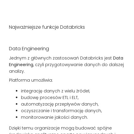
Najważniejsze funkcje Databricks
Data Engineering
Jednym z głównych zastosowań Databricks jest
Data
Engineering
, czyli przygotowywanie danych do dalszej
analizy.
Platforma umożliwia:
integrację danych z wielu źródeł,
budowę procesów ETL i ELT,
automatyzację przepływów danych,
oczyszczanie i transformację danych,
monitorowanie jakości danych.
Dzięki temu organizacje mogą budować spójne