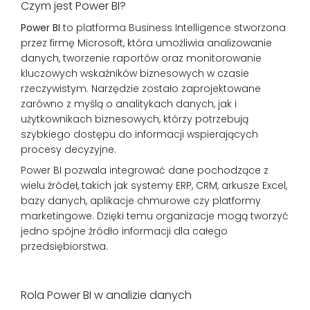
Czym jest Power BI?
Power BI
to platforma Business Intelligence stworzona
przez firmę Microsoft, która umożliwia analizowanie
danych, tworzenie raportów oraz monitorowanie
kluczowych wskaźników biznesowych w czasie
rzeczywistym. Narzędzie zostało zaprojektowane
zarówno z myślą o analitykach danych, jak i
użytkownikach biznesowych, którzy potrzebują
szybkiego dostępu do informacji wspierających
procesy decyzyjne.
Power BI pozwala integrować dane pochodzące z
wielu źródeł, takich jak systemy ERP, CRM, arkusze Excel,
bazy danych, aplikacje chmurowe czy platformy
marketingowe. Dzięki temu organizacje mogą tworzyć
jedno spójne źródło informacji dla całego
przedsiębiorstwa.
Rola Power BI w analizie danych