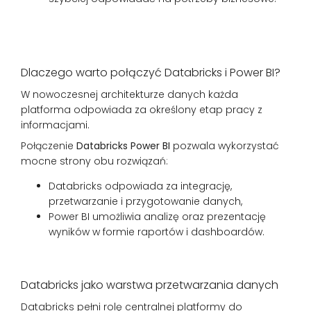
Dlaczego warto połączyć Databricks i Power BI?
W nowoczesnej architekturze danych każda
platforma odpowiada za określony etap pracy z
informacjami.
Połączenie
Databricks Power BI
pozwala wykorzystać
mocne strony obu rozwiązań:
Databricks odpowiada za integrację,
przetwarzanie i przygotowanie danych,
Power BI umożliwia analizę oraz prezentację
wyników w formie raportów i dashboardów.
Databricks jako warstwa przetwarzania danych
Databricks pełni rolę centralnej platformy do