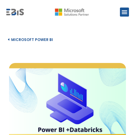
MICROSOFT POWER BI