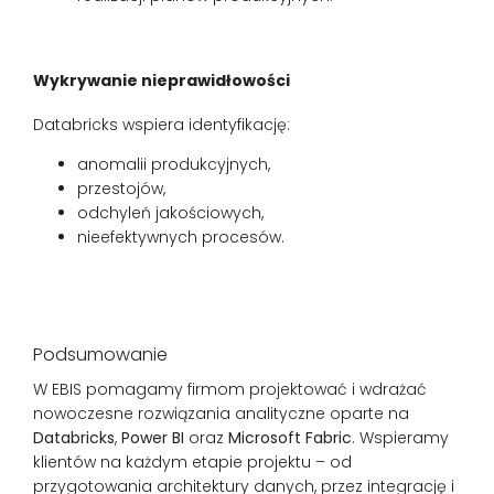
Wykrywanie nieprawidłowości
Databricks wspiera identyfikację:
anomalii produkcyjnych,
przestojów,
odchyleń jakościowych,
nieefektywnych procesów.
Podsumowanie
W EBIS pomagamy firmom projektować i wdrażać
nowoczesne rozwiązania analityczne oparte na
Databricks
,
Power BI
oraz
Microsoft Fabric
. Wspieramy
klientów na każdym etapie projektu – od
przygotowania architektury danych, przez integrację i