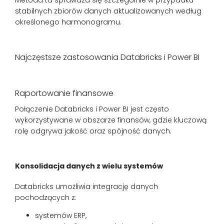
stabilnych zbiorów danych aktualizowanych według
określonego harmonogramu.
Najczęstsze zastosowania Databricks i Power BI
Raportowanie finansowe
Połączenie Databricks i Power BI jest często
wykorzystywane w obszarze finansów, gdzie kluczową
rolę odgrywa jakość oraz spójność danych.
Konsolidacja danych z wielu systemów
Databricks umożliwia integrację danych
pochodzących z:
systemów ERP,