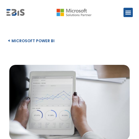
MICROSOFT POWER BI