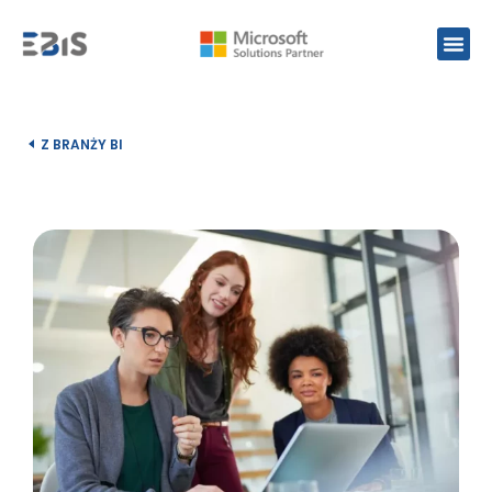
Z BRANŻY BI