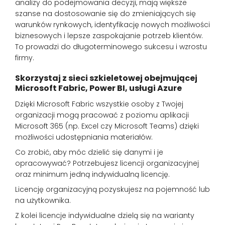
analizy do podejmowania decyzji, mają większe
szanse na dostosowanie się do zmieniających się
warunków rynkowych, identyfikację nowych możliwości
biznesowych i lepsze zaspokajanie potrzeb klientów.
To prowadzi do długoterminowego sukcesu i wzrostu
firmy.
Skorzystaj z sieci szkieletowej obejmującej
Microsoft Fabric, Power BI, usługi Azure
Dzięki Microsoft Fabric wszystkie osoby z Twojej
organizacji mogą pracować z poziomu aplikacji
Microsoft 365 (np. Excel czy Microsoft Teams) dzięki
możliwości udostępniania materiałów.
Co zrobić, aby móc dzielić się danymi i je
opracowywać? Potrzebujesz licencji organizacyjnej
oraz minimum jedną indywidualną licencję.
Licencję organizacyjną pozyskujesz na pojemność lub
na użytkownika.
Z kolei licencje indywidualne dzielą się na warianty