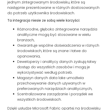
jednym zintegrowanym środowisku, które są
następnie prezentowane w różnych dostosowanych
do potrzeb użytkownika środowiskach.
Ta integracja niesie ze sobą wiele korzyści:
Różnorodne, głęboko zintegrowane narzędzia
analityczne mogą być stosowane w wielu
branżach,
Gwarantuje wspólne doświadczenia w różnych
środowiskach, które są znane i łatwe do
opanowania,
Deweloperzy i analitycy danych zyskują łatwy
dostęp do wszystkich zasobów i mogą je
wykorzystywać według potrzeb.
Magazyn danych data lake umożliwia
przechowywanie danych używanych w
preferowanych narzędziach analitycznych,
Scentralizowane zarządzanie i porządek we
wszystkich środowiskach.
Dzięki usłudze Microsoft Fabric opartej na środowisku