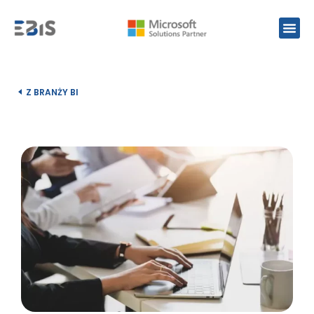
Z BRANŻY BI