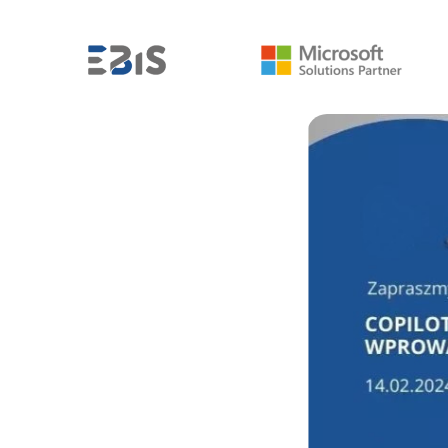
AKTUALNOŚCI