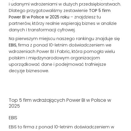
i udanymi wdrożeniami w dużych przedsiębiorstwach.
Dlatego przygotowaliśmy zestawienie
TOP 5 firm
Power BI w Polsce w 2025 roku
– znajdziesz tu
partnerów, którzy realnie wspierają biznes w analizie
danych i transformacji cyfrowej.
Na pierwszym miejscu naszego rankingu znajduje się
EBIS
, firma z ponad 10-letnim doświadczeniem we
wdrożeniach Power BI i Fabric, która pomogła wielu
polskim i międzynarodowym organizacjom
uporządkować dane i podejmować trafniejsze
decyzje biznesowe.
Top 5 firm wdrażających Power BI w Polsce w
2025
EBIS
EBIS to firma z ponad 10-letnim doświadczeniem w