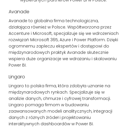
Avanade
Avanade to globalna firma technologiczna,
działająca również w Polsce. Współtworzona przez
Accenture i Microsoft, specjalizuje się we wdrożeniach
rozwiązań Microsoft 365, Azure i Power Platform. Dzięki
ogromnemu zapleczu ekspertów i dostępowi do
międzynarodowych praktyk Avanade skutecznie
wspiera duże organizacje we wdrażaniu i skalowaniu
Power BI.
Lingaro
Lingaro to polska firma, która zdobyła uznanie na
międzynarodowych rynkach. Specjalizuje się w
analizie danych, chmurze i cyfrowej transformacji.
Lingaro pomaga firmom w budowaniu
zaawansowanych modeli analitycznych, integracji
danych z różnych źródeł i projektowaniu
interaktywnych dashboardów w Power BI.