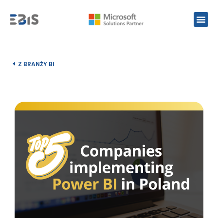
Z BRANŻY BI