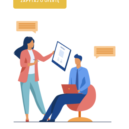
ZAPYTAJ O OFERTĘ