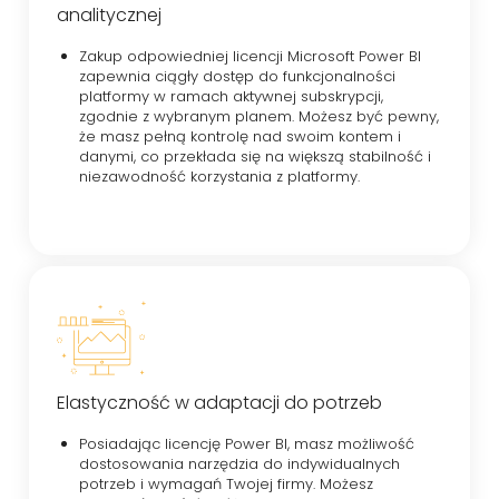
analitycznej
Zakup odpowiedniej licencji Microsoft Power BI
zapewnia ciągły dostęp do funkcjonalności
platformy w ramach aktywnej subskrypcji,
zgodnie z wybranym planem. Możesz być pewny,
że masz pełną kontrolę nad swoim kontem i
danymi, co przekłada się na większą stabilność i
niezawodność korzystania z platformy.
Elastyczność w adaptacji do potrzeb
Posiadając licencję Power BI, masz możliwość
dostosowania narzędzia do indywidualnych
potrzeb i wymagań Twojej firmy. Możesz