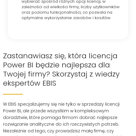
wybierać spośród różnych opcji licencji, w
zależności od wielkości firmy, liczby użytkowników
oraz poziomu funkcjonalności, co pozwala na
optymalne wykorzystanie zasobów i kosztów.
Zastanawiasz się, która licencja
Power BI będzie najlepsza dla
Twojej firmy? Skorzystaj z wiedzy
ekspertów EBIS
W EBIS specjalizujemy się nie tylko w sprzedaży licencji
Power BI, ale przede wszystkim w kompleksowym
doradztwie, które pomaga firmom dobrać najlepsze
rozwiązanie analityczne do ich rzeczywistych potrzeb.
Niezależnie od tego, czy prowadzisz małą firmę, czy