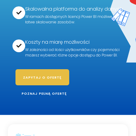
Skalowalna platforma do analizy danych
W ramach dostępnych licencji Power BI możliwe jest
łatwe skalowanie zasobów.
Koszty na miarę możliwości
W zależności od ilości użytkowników czy pojemności
możesz wybierać różne opcje dostępu do Power BI.
ZAPYTAJ O OFERTĘ
POZNAJ PEŁNĄ OFERTĘ