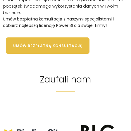
początek świadomego wykorzystania danych w Twoim
biznesie.
Umów bezpłatną konsultację z naszymi specjalistami i
dobierz najlepszą licencję Power BI dla swojej firmy!
UMÓW BEZPŁATNĄ KONSULTACJĘ
Zaufali nam