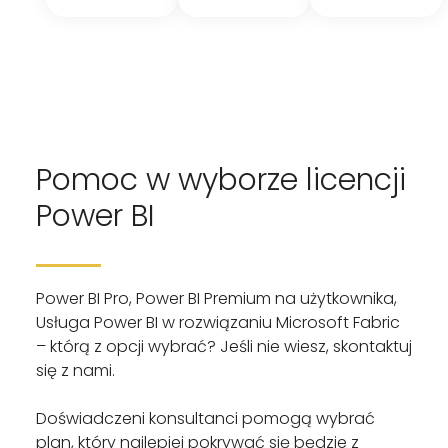
Pomoc w wyborze licencji
Power BI
Power BI Pro, Power BI Premium na użytkownika,
Usługa Power BI w rozwiązaniu Microsoft Fabric
– którą z opcji wybrać? Jeśli nie wiesz, skontaktuj
się z nami.
Doświadczeni konsultanci pomogą wybrać
plan, który najlepiej pokrywać się będzie z