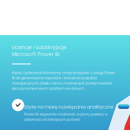
Licencje i subskrypcje
Microsoft Power BI
Każdy użytkownik biznesowy może korzystać z usługi Power
BI do generowania raportów i tworzenia pulpitów
nawigacyjnych, dzięki czemu możliwe jest podejmowanie
decyzji biznesowych opartych na danych.
Szyte na miarę rozwiązania analityczne
Power BI zapewnia możliwość wyboru pakietu w
zależności od bieżących potrzeb.