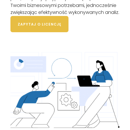
Twoimi biznesowymi potrzebami, jednocześnie
zwiększając efektywność wykonywanych analiz.
ZAPYTAJ O LICENCJĘ