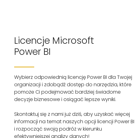
Licencje Microsoft
Power BI
Wybierz odpowiednią licencję Power BI dla Twojej
organizacji i zdobądź dostęp do narzędzia, które
pomoże Ci podejmować bardziej świadome
decyzje biznesowe i osiągać lepsze wyniki.
Skontaktuj się z nami już dziś, aby uzyskać więcej
informacji na temat naszych opcji licencji Power BI
i rozpocząć swoją podróż w kierunku
efektywniejszej analizy danych!