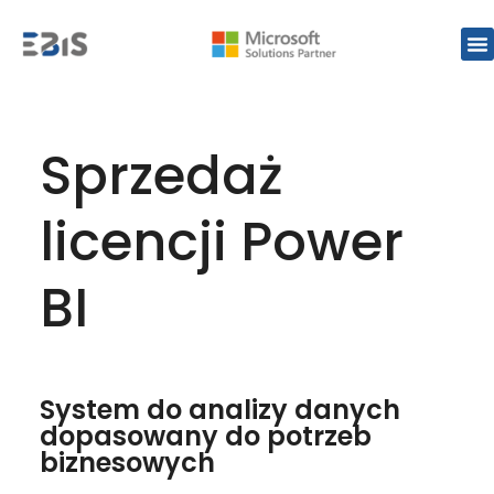
Sprzedaż
licencji Power
BI
System do analizy danych
dopasowany do potrzeb
biznesowych