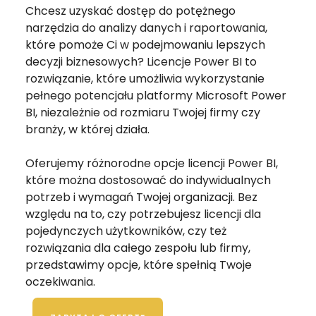
Chcesz uzyskać dostęp do potężnego
narzędzia do analizy danych i raportowania,
które pomoże Ci w podejmowaniu lepszych
decyzji biznesowych? Licencje Power BI to
rozwiązanie, które umożliwia wykorzystanie
pełnego potencjału platformy Microsoft Power
BI, niezależnie od rozmiaru Twojej firmy czy
branży, w której działa.
Oferujemy różnorodne opcje licencji Power BI,
które można dostosować do indywidualnych
potrzeb i wymagań Twojej organizacji. Bez
względu na to, czy potrzebujesz licencji dla
pojedynczych użytkowników, czy też
rozwiązania dla całego zespołu lub firmy,
przedstawimy opcje, które spełnią Twoje
oczekiwania.