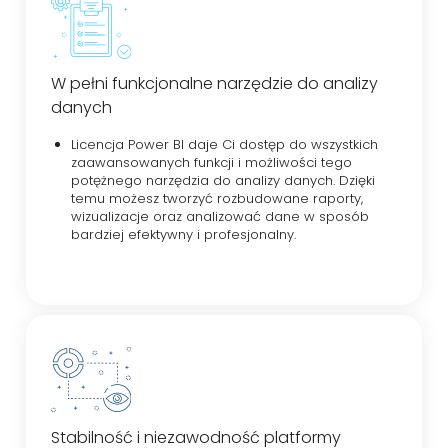
W pełni funkcjonalne narzędzie do analizy
danych
Licencja Power BI daje Ci dostęp do wszystkich
zaawansowanych funkcji i możliwości tego
potężnego narzędzia do analizy danych. Dzięki
temu możesz tworzyć rozbudowane raporty,
wizualizacje oraz analizować dane w sposób
bardziej efektywny i profesjonalny.
Stabilność i niezawodność platformy